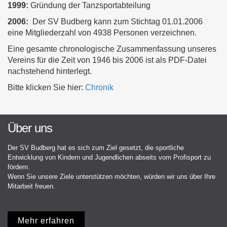
1999:
Gründung der Tanzsportabteilung
2006:
Der SV Budberg kann zum Stichtag 01.01.2006
eine Mitgliederzahl von 4938 Personen verzeichnen.
Eine gesamte chronologische Zusammenfassung unseres
Vereins für die Zeit von 1946 bis 2006 ist als PDF-Datei
nachstehend hinterlegt.
Bitte klicken Sie hier:
Chronik
Über uns
Der SV Budberg hat es sich zum Ziel gesetzt, die sportliche
Entwicklung von Kindern und Jugendlichen abseits vom Profisport zu
fördern.
Wenn Sie unsere Ziele unterstützen möchten, würden wir uns über Ihre
Mitarbeit freuen.
Mehr erfahren