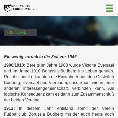
HISTORIE
Ein wenig zurück in die Zeit vor 1946:
1908/1910:
Bereits im Jahre 1908 wurde Viktoria Eversael
und im Jahre 1910 Borussia Budberg ins Leben gerufen.
Recht schnell erkannten die Einwohner aus den Ortsteilen
Budberg, Eversael und Vierbaum, dass Sport, wie in jeder
anderen Interessengemeinschaft, verbinden kann. Als
logische Konsequenz kam es dann zum Zusammenschluß
der beiden Vereine.
1912:
In diesem Jahr entstand somit der Verein
Fußballclub Borussia Budberg mit der auch heute noch