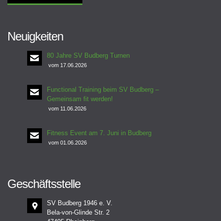
Neuigkeiten
80 Jahre SV Budberg Turnen
vom 17.06.2026
Functional Training beim SV Budberg –
Gemeinsam fit werden!
vom 11.06.2026
Fitness Event am 7. Juni in Budberg
vom 01.06.2026
Geschäftsstelle
SV Budberg 1946 e. V.
Bela-von-Glinde Str. 2