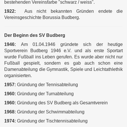
bestehenden Vereinsfarbe "schwarz / weiss".
1922:
Aus nicht bekannten Gründen endete die
Vereinsgeschichte Borussia Budberg.
Der Beginn des SV Budberg
1946:
Am 01.04.1946 gründete sich der heutige
Sportverein Budberg 1946 e.V. und als erste Sportart
wurde Fußball ins Leben gerufen. Es wurde aber nicht nur
Fußball gespielt, sondern es gab auch schon eine
Damenabteilung die Gymnastik, Spiele und Leichtathlethik
organisierten.
1957:
Gründung der Tennisabteilung
1960:
Gründung der Turnabteilung
1960:
Gründung des SV Budberg als Gesamtverein
1968:
Gründung der Schwimmabteilung
1974:
Gründung der Tischtennisabteilung