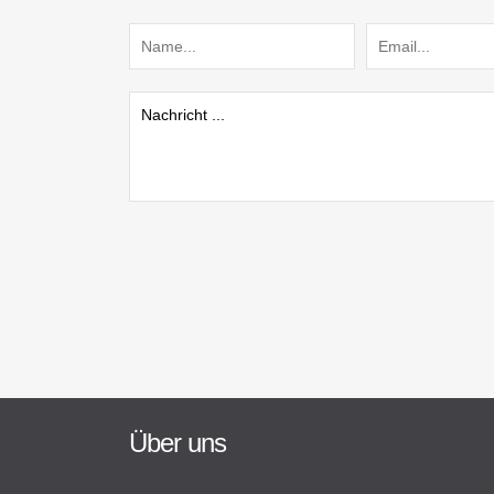
Über uns