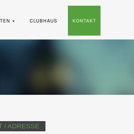
RTEN
CLUBHAUS
KONTAKT
 / ADRESSE