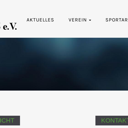
AKTUELLES
VEREIN
SPORTA
ICHT
KONTAKT