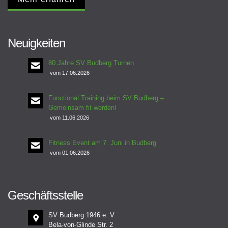
Neuigkeiten
80 Jahre SV Budberg Turnen
vom 17.06.2026
Functional Training beim SV Budberg –
Gemeinsam fit werden!
vom 11.06.2026
Fitness Event am 7. Juni in Budberg
vom 01.06.2026
Geschäftsstelle
SV Budberg 1946 e. V.
Bela-von-Glinde Str. 2