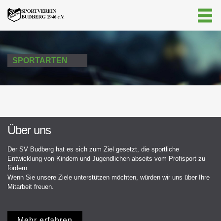
SPORTARTEN
Über uns
Der SV Budberg hat es sich zum Ziel gesetzt, die sportliche
Entwicklung von Kindern und Jugendlichen abseits vom Profisport zu
fördern.
Wenn Sie unsere Ziele unterstützen möchten, würden wir uns über Ihre
Mitarbeit freuen.
Mehr erfahren