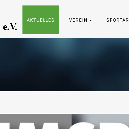
AKTUELLES
VEREIN
SPORTA