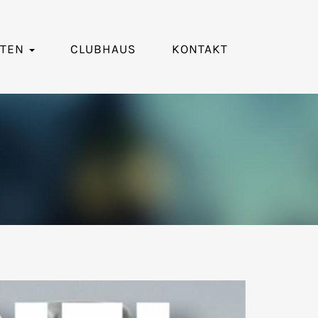
RTEN
CLUBHAUS
KONTAKT