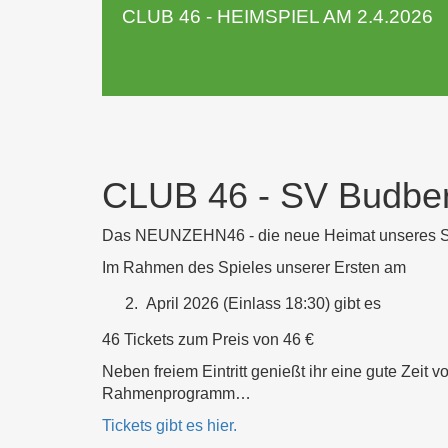
CLUB 46 - HEIMSPIEL AM 2.4.2026
CLUB 46 - SV Budber
Das NEUNZEHN46 - die neue Heimat unseres Spor
Im Rahmen des Spieles unserer Ersten am
April 2026 (Einlass 18:30) gibt es
46 Tickets zum Preis von 46 €
Neben freiem Eintritt genießt ihr eine gute Zei
Rahmenprogramm…
Tickets gibt es hier.