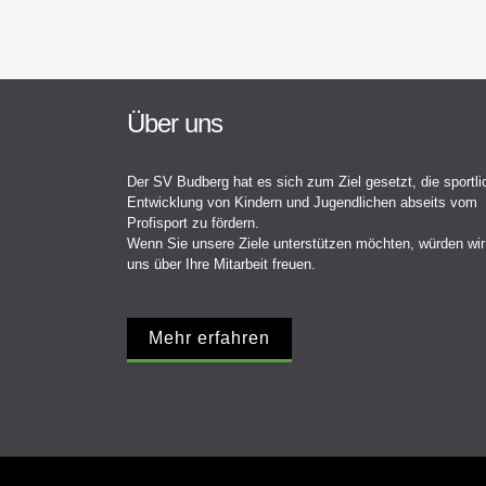
Über uns
Der SV Budberg hat es sich zum Ziel gesetzt, die sportli
Entwicklung von Kindern und Jugendlichen abseits vom
Profisport zu fördern.
Wenn Sie unsere Ziele unterstützen möchten, würden wir
uns über Ihre Mitarbeit freuen.
Mehr erfahren