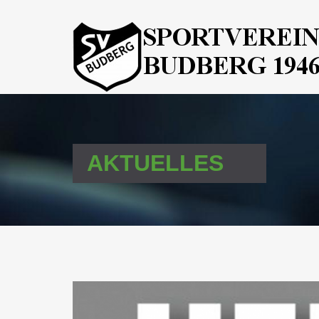
AKTUELLES